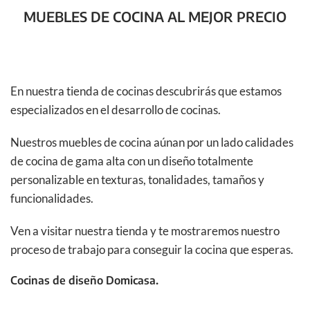
MUEBLES DE COCINA AL MEJOR PRECIO
En nuestra tienda de cocinas descubrirás que estamos
especializados en el desarrollo de cocinas.
Nuestros muebles de cocina aúnan por un lado calidades
de cocina de gama alta con un diseño totalmente
personalizable en texturas, tonalidades, tamaños y
funcionalidades.
Ven a visitar nuestra tienda y te mostraremos nuestro
proceso de trabajo para conseguir la cocina que esperas.
Cocinas de diseño Domicasa.