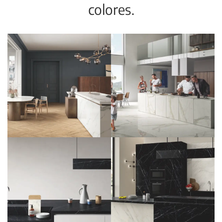
colores.