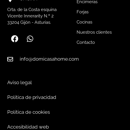
Encimeras
Crta. de la Costa esquina
Forjas
Vicente Innerarity N.º 2
Cocinas
33204 Gijón - Asturias.
Nuestros clientes
Contacto
info@domicasahome.com
Aviso legal
Política de privacidad
Política de cookies
Accesibilidad web