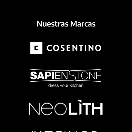
Nuestras Marcas