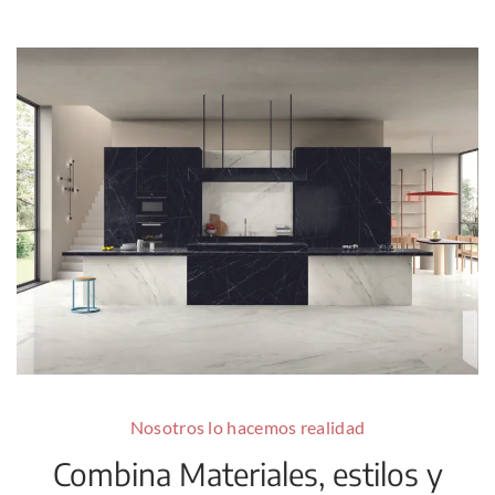
Nosotros lo hacemos realidad
Combina Materiales, estilos y