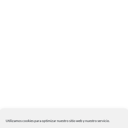
Utilizamos cookies para optimizar nuestro sitio web y nuestro servicio.